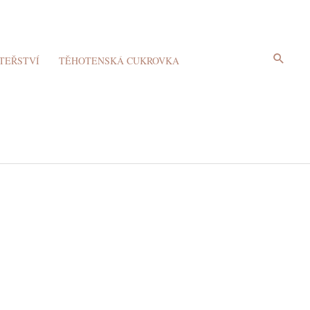
Hledat
TEŘSTVÍ
TĚHOTENSKÁ CUKROVKA