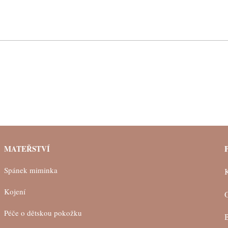
MATEŘSTVÍ
Spánek miminka
Kojení
Péče o dětskou pokožku