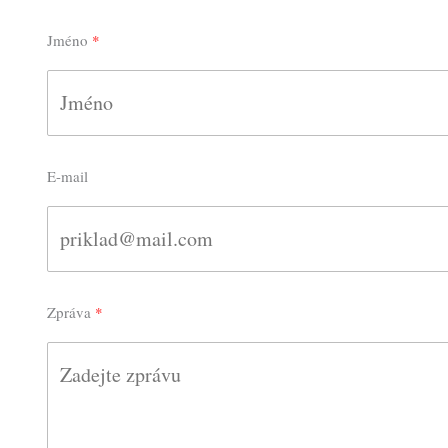
Jméno
E-mail
Zpráva