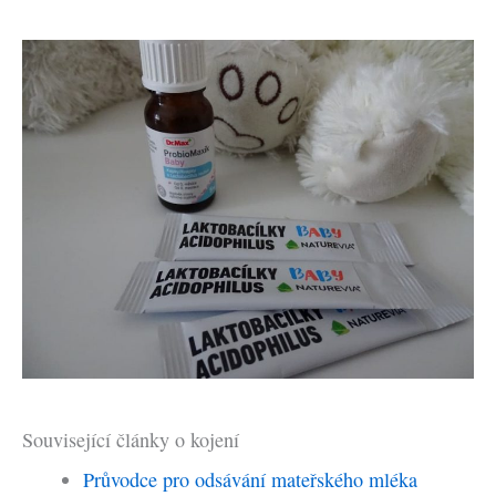
Související články o kojení
Průvodce pro odsávání mateřského mléka