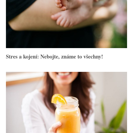
Stres a kojení: Nebojte, známe to všechny!