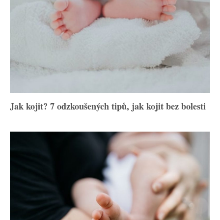
Jak kojit? 7 odzkoušených tipů, jak kojit bez bolesti