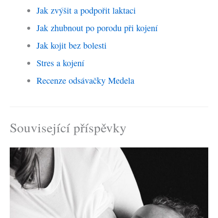
Jak zvýšit a podpořit laktaci
Jak zhubnout po porodu při kojení
Jak kojit bez bolesti
Stres a kojení
Recenze odsávačky Medela
Související příspěvky