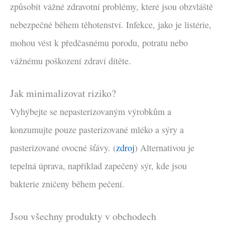
způsobit vážné zdravotní problémy, které jsou obzvláště
nebezpečné během těhotenství. Infekce, jako je listérie,
mohou vést k předčasnému porodu, potratu nebo
vážnému poškození zdraví dítěte.
Jak minimalizovat riziko?
Vyhýbejte se nepasterizovaným výrobkům a
konzumujte pouze pasterizované mléko a sýry a
pasterizované ovocné šťávy. (
zdroj
) Alternativou je
tepelná úprava, například zapečený sýr, kde jsou
bakterie zničeny během pečení.
Jsou všechny produkty v obchodech