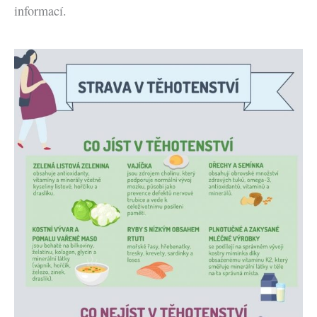
informací.